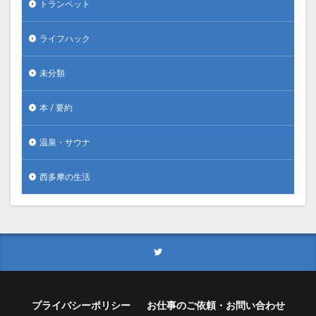
トランペット
ライフハック
未分類
本 / 要約
温泉・サウナ
西多摩の生活
プライバシーポリシー
お仕事のご依頼・お問い合わせ