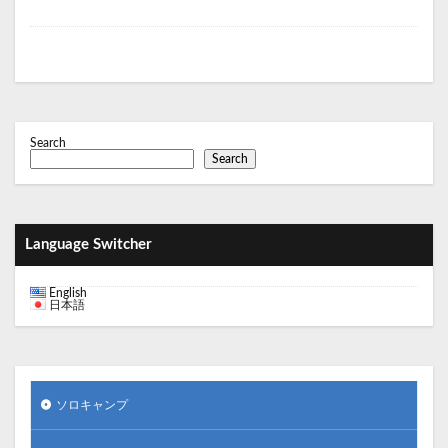
検索
Search
Search
Language Switcher
English
日本語
ソロキャンプ