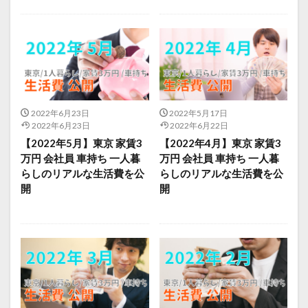
2022年6月23日
2022年5月17日
2022年6月23日
2022年6月22日
【2022年5月】東京 家賃3
【2022年4月】東京 家賃3
万円 会社員 車持ち 一人暮
万円 会社員 車持ち 一人暮
らしのリアルな生活費を公
らしのリアルな生活費を公
開
開