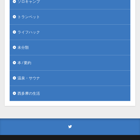
ソロキャンプ
トランペット
ライフハック
未分類
本 / 要約
温泉・サウナ
西多摩の生活