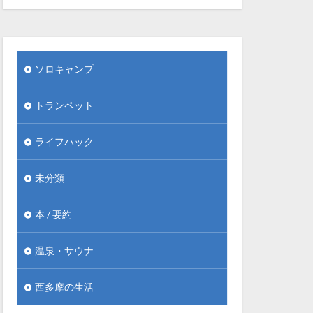
ソロキャンプ
トランペット
ライフハック
未分類
本 / 要約
温泉・サウナ
西多摩の生活