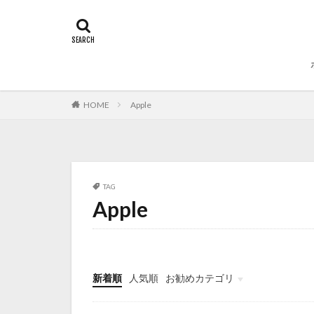
HOME
Apple
TAG
Apple
新着順
人気順
お勧めカテゴリ
未分類