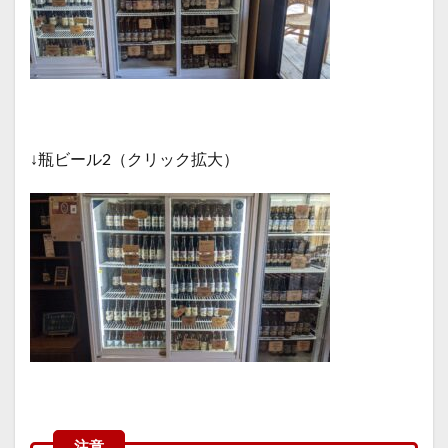
↓瓶ビール2（クリック拡大）