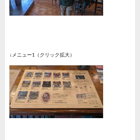
↓メニュー1（クリック拡大）