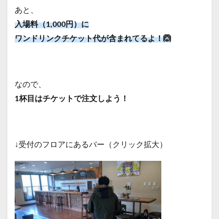
あと、
入場料（1,000円）に
ワンドリンクチケット代が含まれてるよ！🙆
なので、
1杯目はチケットで注文しよう！
↓受付のフロアにあるバー（クリック拡大）