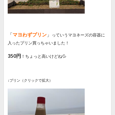
「
マヨわずプリン
」
っていうマヨネーズの容器に
入ったプリン買っちゃいました！
350円
！ちょっと高いけどね💦
↓プリン（クリックで拡大）