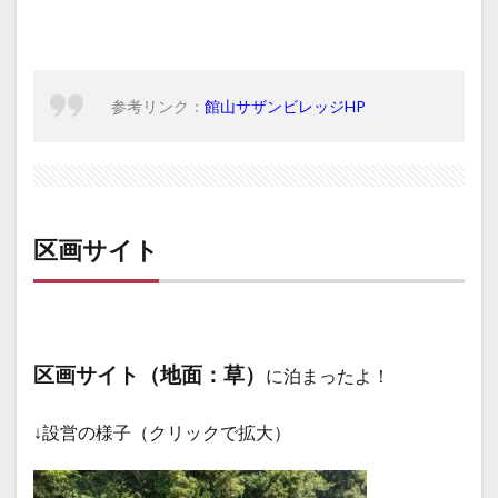
参考リンク：
館山サザンビレッジHP
区画サイト
区画サイト（地面：草）
に泊まったよ！
↓設営の様子（クリックで拡大）