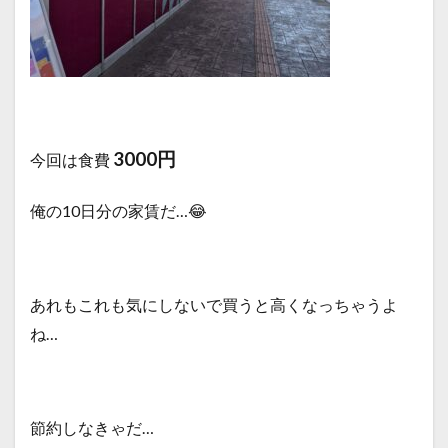
3000円
今回は食費
俺の10日分の家賃だ…😂
あれもこれも気にしないで買うと高くなっちゃうよ
ね…
節約しなきゃだ…