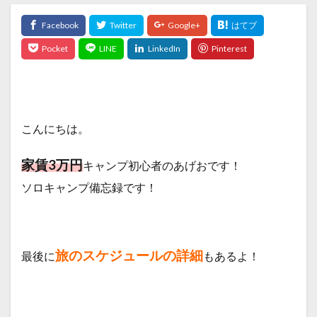
こんにちは。
家賃3万円
キャンプ初心者のあげおです！
ソロキャンプ備忘録です！
旅のスケジュールの詳細
最後に
もあるよ！