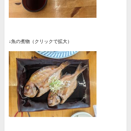
↓魚の煮物（クリックで拡大）