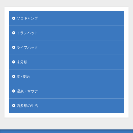
ソロキャンプ
トランペット
ライフハック
未分類
本 / 要約
温泉・サウナ
西多摩の生活