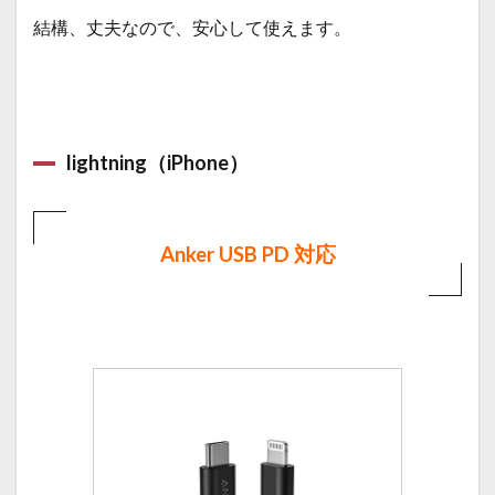
結構、丈夫なので、安心して使えます。
lightning（iPhone）
Anker USB PD 対応