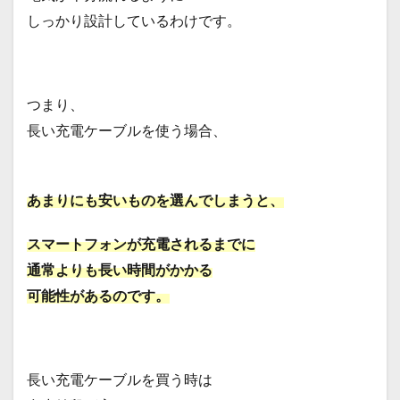
しっかり設計しているわけです。
つまり、
長い充電ケーブルを使う場合、
あまりにも安いものを選んでしまうと、
スマートフォンが充電されるまでに
通常よりも長い時間がかかる
可能性があるのです。
長い充電ケーブルを買う時は