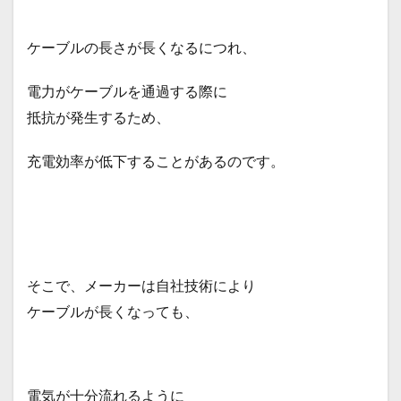
ケーブルの長さが長くなるにつれ、
電力がケーブルを通過する際に
抵抗が発生するため、
充電効率が低下することがあるのです。
そこで、メーカーは自社技術により
ケーブルが長くなっても、
電気が十分流れるように