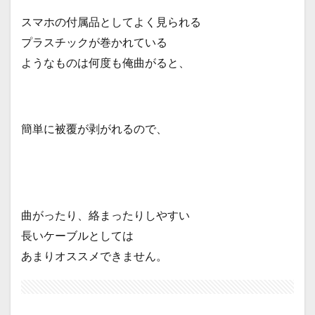
スマホの付属品としてよく見られる
プラスチックが巻かれている
ようなものは
何度も俺曲がると、
簡単に被覆が剥がれるので、
曲がったり、絡まったりしやすい
長いケーブルとしては
あまりオススメできません。