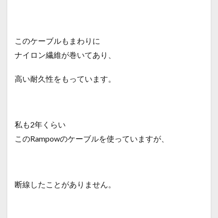
このケーブルもまわりに
ナイロン繊維が巻いてあり、
高い耐久性をもっています。
私も2年くらい
このRampowのケーブルを使っていますが、
断線したことがありません。