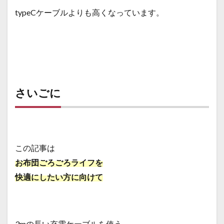
typeCケーブルよりも高くなっています。
さいごに
この記事は
お布団ごろごろライフを
快適にしたい方に向けて
3mの長い充電ケーブルを使う