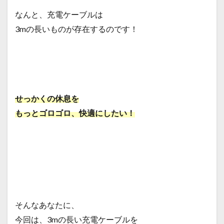
なんと、充電ケーブルは
3mの長いものが存在するのです！
せっかくの休息を
もっとゴロゴロ、快適にしたい！
そんなあなたに、
今回は、3mの長い充電ケーブルを