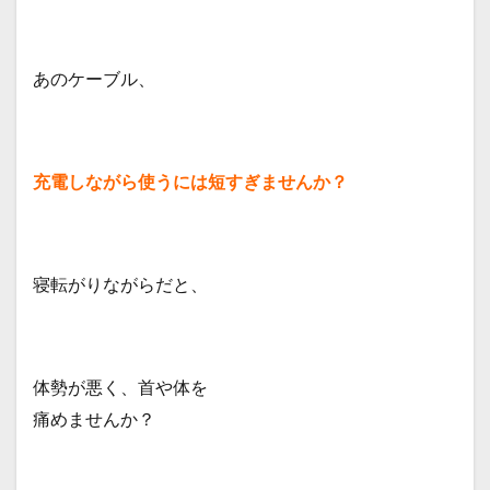
あのケーブル、
充電しながら使うには短すぎませんか？
寝転がりながらだと、
体勢が悪く、首や体を
痛めませんか？