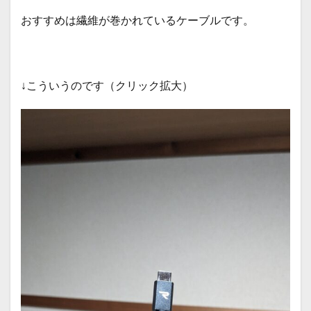
おすすめは繊維が巻かれているケーブルです。
↓こういうのです（クリック拡大）