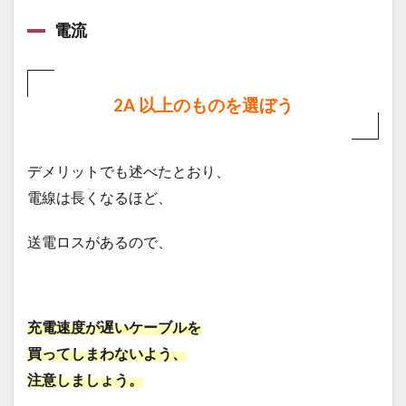
電流
2A 以上のものを選ぼう
デメリットでも述べたとおり、
電線は長くなるほど、
送電ロスがあるので、
充電速度が遅いケーブルを
買ってしまわないよう、
注意しましょう。