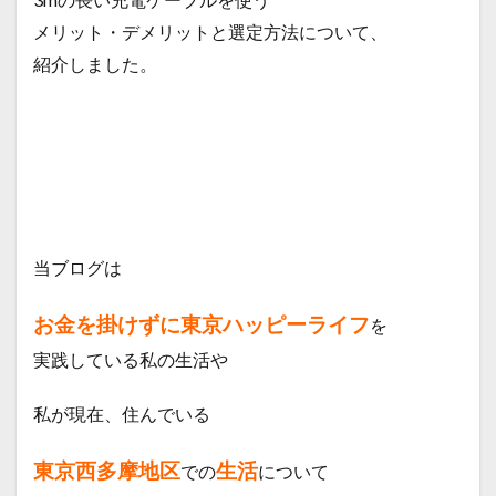
メリット・デメリットと選定方法について、
紹介しました。
当ブログは
お金を掛けずに東京ハッピーライフ
を
実践している私の生活や
私が現在、住んでいる
東京西多摩地区
生活
での
について