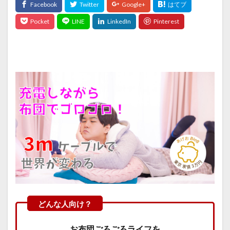
お布団ごろごろライフを