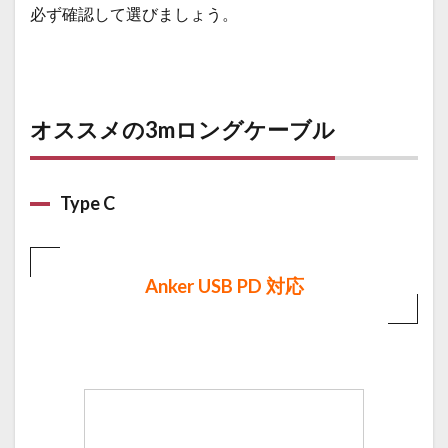
必ず確認して選びましょう。
オススメの3mロングケーブル
Type C
Anker USB PD 対応