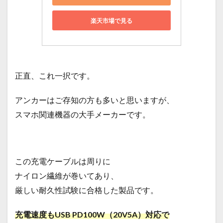
楽天市場で見る
正直、これ一択です。
アンカーはご存知の方も多いと思いますが、
スマホ関連機器の大手メーカーです。
この充電ケーブルは周りに
ナイロン繊維が巻いてあり、
厳しい耐久性試験に合格した製品です。
充電速度もUSB PD100W（20V5A）対応で