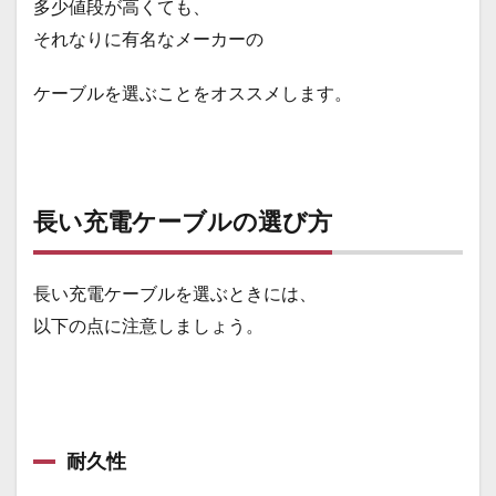
多少値段が高くても、
それなりに有名なメーカーの
ケーブルを選ぶことをオススメします。
長い充電ケーブルの選び方
長い充電ケーブルを選ぶときには、
以下の点に注意しましょう。
耐久性