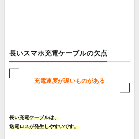
さい
ごに
長いスマホ充電ケーブルの欠点
充電速度が遅いものがある
長い充電ケーブルは、
送電ロスが発生しやすいです。