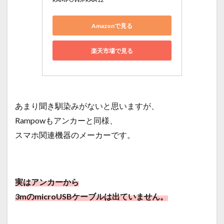
Amazonで見る
楽天市場で見る
あまり聞き馴染みがないと思いますが、
Rampowもアンカーと同様、
スマホ関連機器のメーカーです。
実はアンカーから
3mのmicroUSBケーブルは出ていません。