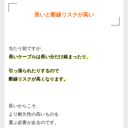
長いと断線リスクが高い
当たり前ですが、
長いケーブルは長い分だけ絡まったり、
引っ張られたりするので
断線リスクが高くなります。
長いからこそ、
より耐久性の高いものを
選ぶ必要があるのです。