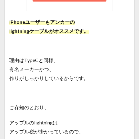
iPhoneユーザーもアンカーの
lightningケーブルがオススメです。
理由はTypeCと同様、
有名メーカーかつ、
作りがしっかりしているからです。
ご存知のとおり、
アップルのlightningは
アップル税が掛かっているので、