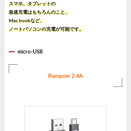
スマホ、タブレットの
急速充電はもちろんのこと、
Mac bookなど、
ノートパソコンの充電が可能です。
micro-USB
Rampow 2.4A