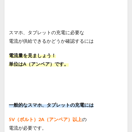
スマホ、タブレットの充電に必要な
電流が供給できるかどうか確認するには
電流量を見ましょう！
単位はA（アンペア）です。
一般的なスマホ、タブレットの充電には
5V（ボルト）2A（アンペア）以上
の
電流が必要です。