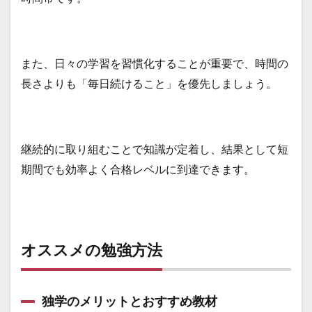
また、日々の学習を習慣化することが重要で、時間の
長さよりも「毎日続けること」を優先しましょう。
継続的に取り組むことで知識が定着し、結果として短
期間でも効率よく合格レベルに到達できます。
オススメの勉強方法
独学のメリットとおすすめ教材