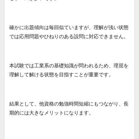
確かに出題傾向は毎回似ていますが、理解が浅い状態
では応用問題やひねりのある設問に対応できません。
本試験では工業系の基礎知識が問われるため、理屈を
理解して解ける状態を目指すことが重要です。
結果として、他資格の勉強時間短縮にもつながり、長
期的には大きなメリットになります。