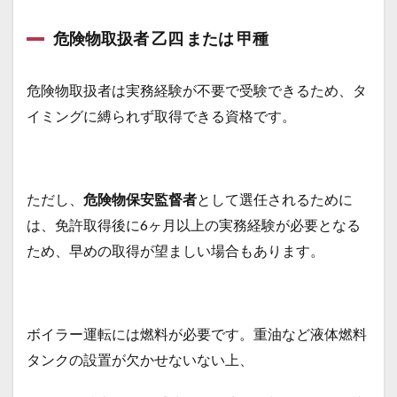
危険物取扱者 乙四 または 甲種
危険物取扱者は実務経験が不要で受験できるため、タ
イミングに縛られず取得できる資格です。
ただし、
危険物保安監督者
として選任されるために
は、免許取得後に6ヶ月以上の実務経験が必要となる
ため、早めの取得が望ましい場合もあります。
ボイラー運転には燃料が必要です。重油など液体燃料
タンクの設置が欠かせないない上、