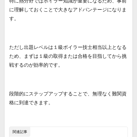
特に熱分野ではボイラー知識が重要になるため、事前
に理解しておくことで大きなアドバンテージになりま
す。
ただし出題レベルは１級ボイラー技士相当以上となる
ため、まずは１級の取得または合格を目指してから挑
戦するのが効率的です。
段階的にステップアップすることで、無理なく難関資
格に到達できます。
関連記事