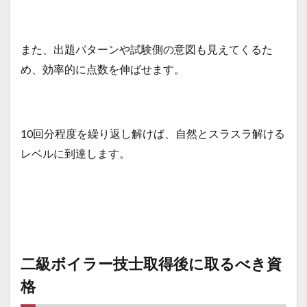
また、出題パターンや試験側の意図も見えてくるた
め、効率的に点数を伸ばせます。
10回分程度を繰り返し解けば、自然とスラスラ解ける
レベルに到達します。
二級ボイラー技士取得後に取るべき資
格