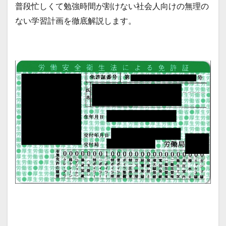
普段忙しくて勉強時間が割けない社会人向けの無理の
ない学習計画を徹底解説します。