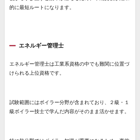
的に最短ルートになります。
エネルギー管理士
エネルギー管理士は工業系資格の中でも難関に位置づ
けられる上位資格です。
試験範囲にはボイラー分野が含まれており、２級・１
級ボイラー技士で学んだ内容がそのまま活かせます。