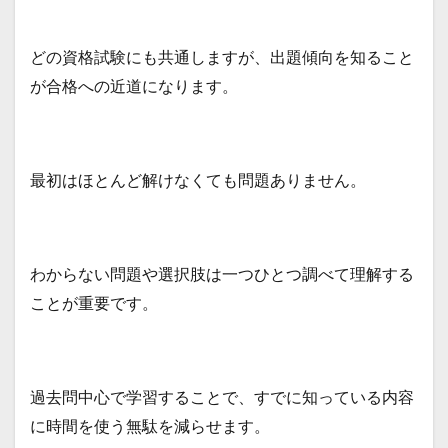
どの資格試験にも共通しますが、出題傾向を知ること
が合格への近道になります。
最初はほとんど解けなくても問題ありません。
わからない問題や選択肢は一つひとつ調べて理解する
ことが重要です。
過去問中心で学習することで、すでに知っている内容
に時間を使う無駄を減らせます。