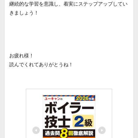
継続的な学習を意識し、着実にステップアップしてい
きましょう！
お疲れ様！
読んでくれてありがとうね！