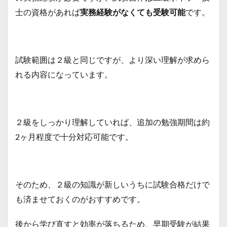
士の資格があれば
実務経験がなくても受験可能
です。
試験範囲は２級と同じですが、より深い理解が求めら
れる内容になっています。
２級をしっかり理解していれば、追加の勉強期間は約
2ヶ月程度で十分対応可能です。
そのため、２級の知識が新しいうちに試験合格だけで
も済ませておくのがおすすめです。
後から学び直すと効率が落ちるため、早期受験が結果