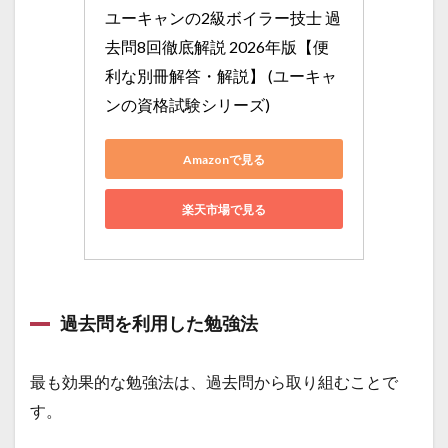
ユーキャンの2級ボイラー技士 過
去問8回徹底解説 2026年版【便
利な別冊解答・解説】 (ユーキャ
ンの資格試験シリーズ)
Amazonで見る
楽天市場で見る
過去問を利用した勉強法
最も効果的な勉強法は、過去問から取り組むことで
す。