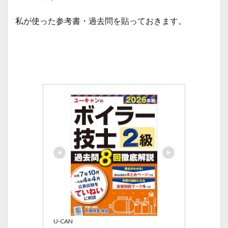
私が使った参考書・過去問を貼っておきます。
U-CAN