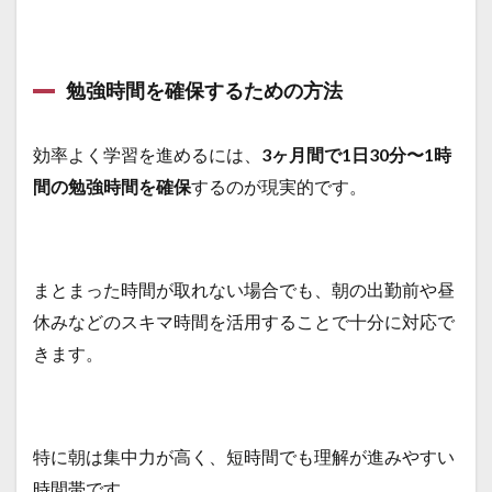
勉強時間を確保するための方法
効率よく学習を進めるには、
3ヶ月間で1日30分〜1時
間の勉強時間を確保
するのが現実的です。
まとまった時間が取れない場合でも、朝の出勤前や昼
休みなどのスキマ時間を活用することで十分に対応で
きます。
特に朝は集中力が高く、短時間でも理解が進みやすい
時間帯です。