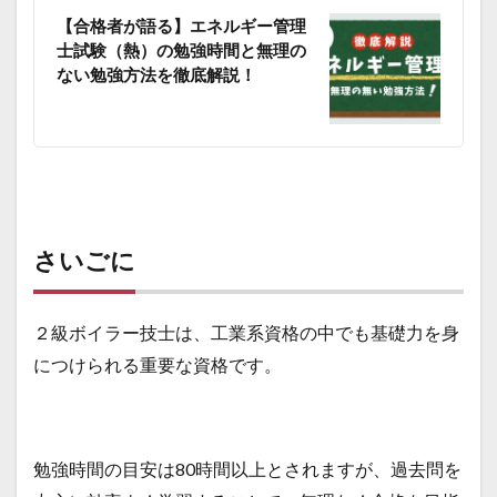
【合格者が語る】エネルギー管理
士試験（熱）の勉強時間と無理の
ない勉強方法を徹底解説！
さいごに
２級ボイラー技士は、工業系資格の中でも基礎力を身
につけられる重要な資格です。
勉強時間の目安は80時間以上とされますが、過去問を