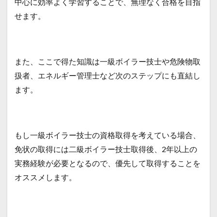
中心に効率よく学習することで、無理なく合格を目指
せます。
また、ここで得た知識は一級ボイラー技士や危険物取
扱者、エネルギー管理士など次のステップにも直結し
ます。
もし一級ボイラー技士の資格取得を考えている場合、
免状の取得には二級ボイラー技士取得後、2年以上の
実務経験が必要となるので、優先して取得することを
オススメします。