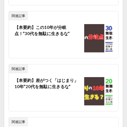
関連記事
【本要約】この10年が分岐
点！”30代を無駄に生きるな”
関連記事
【本要約】差がつく「はじまり」
10年”20代を無駄に生きるな”
関連記事