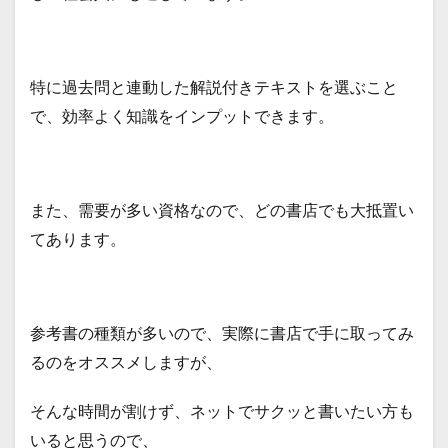
特に過去問と連動した解説付きテキストを選ぶこと
で、効率よく知識をインプットできます。
また、需要が多い資格なので、どの書店でも大抵置い
てあります。
参考書の種類が多いので、実際に書店で手に取ってみ
るのをオススメしますが、
そんな時間が割けず、ネットでサクッと書いたい方も
いると思うので、