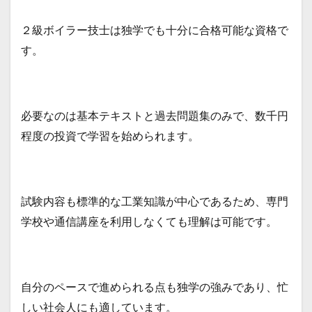
２級ボイラー技士は独学でも十分に合格可能な資格で
す。
必要なのは基本テキストと過去問題集のみで、数千円
程度の投資で学習を始められます。
試験内容も標準的な工業知識が中心であるため、専門
学校や通信講座を利用しなくても理解は可能です。
自分のペースで進められる点も独学の強みであり、忙
しい社会人にも適しています。