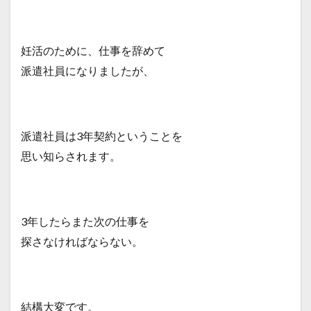
妊活のために、仕事を辞めて
派遣社員になりましたが、
派遣社員は3年契約ということを
思い知らされます。
3年したらまた次の仕事を
探さなければならない。
結構大変です。