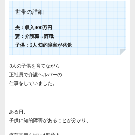
世帯の詳細
夫：収入400万円
妻：介護職→辞職
子供：3人 知的障害が発覚
3人の子供を育てながら
正社員で介護ヘルパーの
仕事をしていました。
ある日、
子供に知的障害があることが分かり、
療育支援を週に1度通う