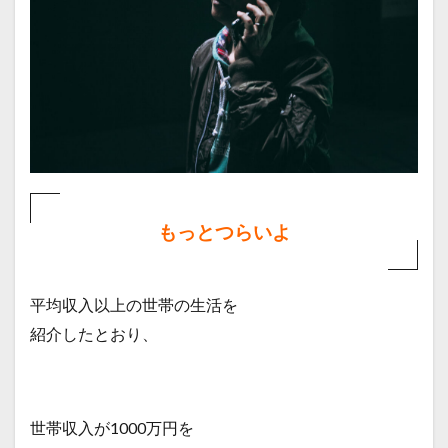
もっとつらいよ
平均収入以上の世帯の生活を
紹介したとおり、
世帯収入が1000万円を