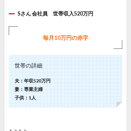
Sさん 会社員 世帯収入520万円
毎月10万円の赤字
世帯の詳細
夫：年収520万円
妻：専業主婦
子供：1人
もともと、