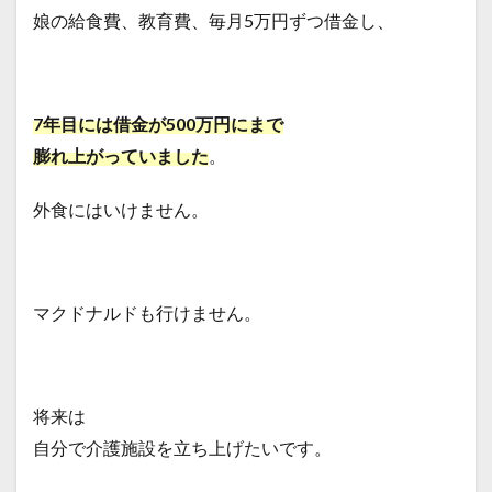
娘の給食費、教育費、
毎月5万円ずつ借金し、
7年目には借金が500万円にまで
膨れ上がっていました
。
外食にはいけません。
マクドナルドも行けません。
将来は
自分で介護施設を立ち上げたいです。