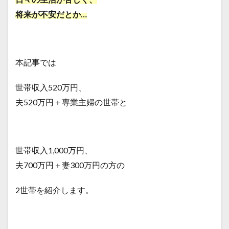
将来が不安だとか…
本記事では
世帯収入520万円、
夫520万円＋専業主婦の世帯と
世帯収入1,000万円、
夫700万円＋妻300万円の方の
2世帯を紹介します。