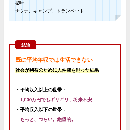
趣味
サウナ、キャンプ、トランペット
既に平均年収では生活できない
社会が利益のために人件費を削った結果
・平均収入以上の世帯：
1,000万円でもギリギリ、将来不安
・平均収入以下の世帯：
もっと、つらい。絶望的。