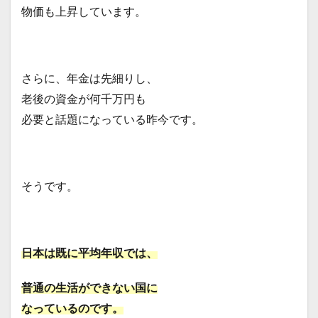
物価も上昇しています。
さらに、年金は先細りし、
老後の資金が何千万円も
必要と話題になっている昨今です。
そうです。
日本は既に平均年収では、
普通の生活ができない国に
なっているのです。