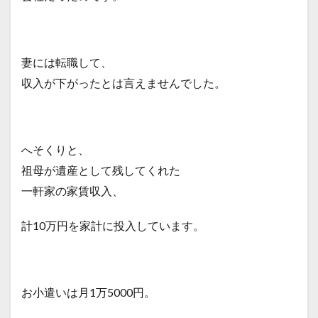
妻には転職して、
収入が下がったとは言えませんでした。
へそくりと、
祖母が遺産として残してくれた
一軒家の家賃収入、
計10万円を家計に投入しています。
お小遣いは月1万5000円。