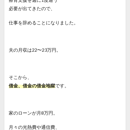
必要が出てきたので、
仕事を辞めることになりました。
夫の月収は22〜23万円。
そこから、
借金、借金の借金地獄
です。
家のローンが月8万円。
月々の光熱費や通信費、