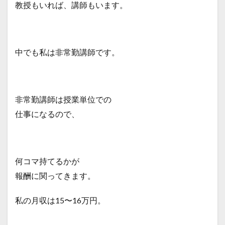
教授もいれば、講師もいます。
中でも私は非常勤講師です。
非常勤講師は授業単位での
仕事になるので、
何コマ持てるかが
報酬に関ってきます。
私の月収は15〜16万円。