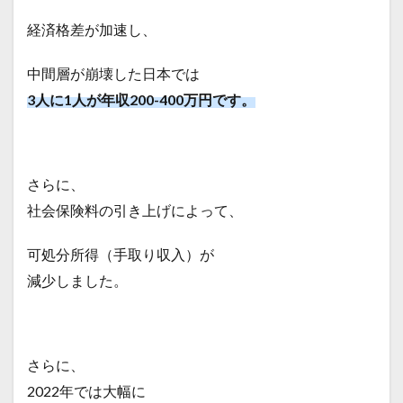
経済格差が加速し、
中間層が崩壊した日本では
3人に1人が年収200-400万円です。
さらに、
社会保険料の引き上げによって、
可処分所得（手取り収入）が
減少しました。
さらに、
2022年では大幅に