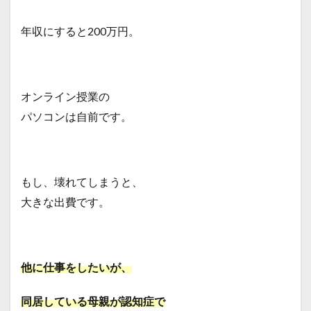
年収にすると200万円。
オンライン授業の
パソコンは自前です。
もし、壊れてしまうと、
大きな出費です。
他に仕事をしたいが、
同居している母親が認知症で