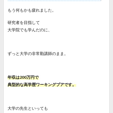
もう何もかも疲れました。
研究者を目指して
大学院でも学んだのに、
ずっと大学の非常勤講師のまま。
年収は200万円で
典型的な高学歴ワーキングプアです。
大学の先生といっても