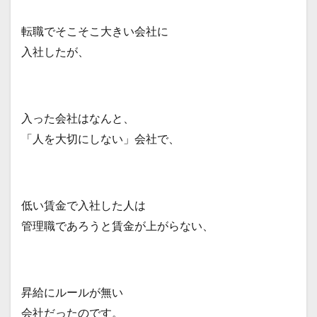
転職でそこそこ大きい会社に
入社したが、
入った会社はなんと、
「人を大切にしない」会社で、
低い賃金で入社した人は
管理職であろうと賃金が上がらない、
昇給にルールが無い
会社だったのです。