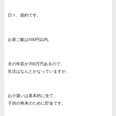
日々、節約です。
お昼ご飯は500円以内。
夫の年収が700万円あるので、
生活はなんとかなっていますが、
お小遣いは基本的に全て、
子供の将来のために貯金です。