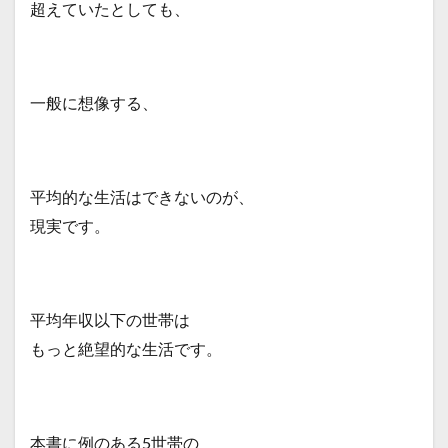
超えていたとしても、
一般に想像する、
平均的な生活はできないのが、
現実です。
平均年収以下の世帯は
もっと絶望的な生活です。
本書に例のある5世帯の