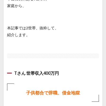
家庭から、
本記事では2世帯、抜粋して、
紹介します。
Tさん 世帯収入400万円
子供都合で辞職、借金地獄