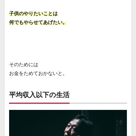
子供のやりたいことは
何でもやらせてあげたい。
そのためには
お金をためておかないと。
平均収入以下の生活