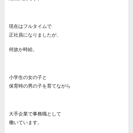
現在はフルタイムで
正社員になりましたが、
何故か時給。
小学生の女の子と
保育時の男の子を
育てながら
大手企業で事務職として
働いています。