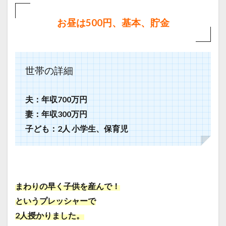
お昼は500円、基本、貯金
世帯の詳細
夫：年収700万円
妻：年収300万円
子ども：2人 小学生、保育児
まわりの早く子供を産んで！
というプレッシャーで
2人授かりました。