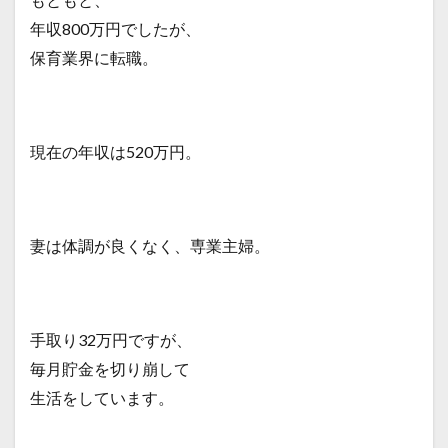
年収800万円でしたが、
保育業界に転職。
現在の年収は520万円。
妻は体調が良くなく、専業主婦。
手取り32万円ですが、
毎月貯金を切り崩して
生活をしています。