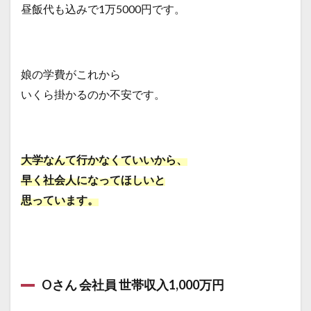
昼飯代も込みで1万5000円です。
娘の学費がこれから
いくら掛かるのか不安です。
大学なんて行かなくていいから、
早く社会人になってほしいと
思っています。
Oさん 会社員 世帯収入1,000万円