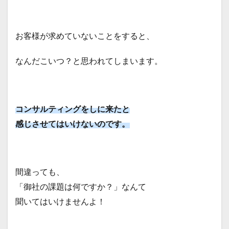
お客様が求めていないことをすると、
なんだこいつ？と思われてしまいます。
コンサルティングをしに来たと
感じさせてはいけないのです。
間違っても、
「御社の課題は何ですか？」なんて
聞いてはいけませんよ！