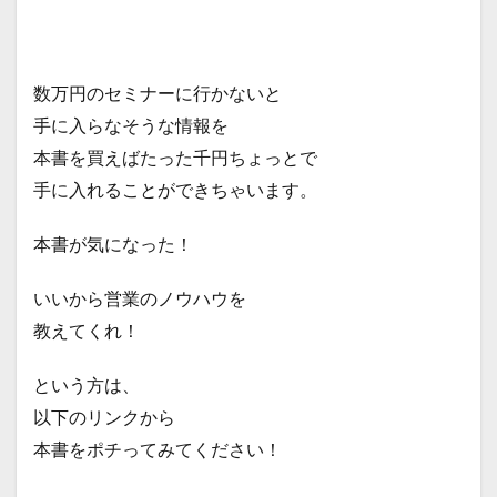
数万円のセミナーに行かないと
手に入らなそうな情報を
本書を買えばたった千円ちょっとで
手に入れることができちゃいます。
本書が気になった！
いいから営業のノウハウを
教えてくれ！
という方は、
以下のリンクから
本書をポチってみてください！