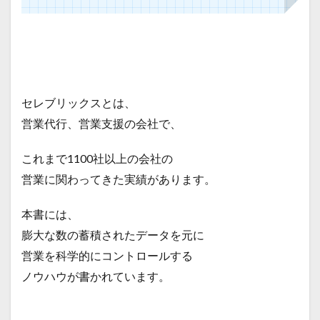
セレブリックスとは、
営業代行、営業支援の会社で、
これまで1100社以上の会社の
営業に関わってきた実績があります。
本書には、
膨大な数の蓄積されたデータを元に
営業を科学的にコントロールする
ノウハウが書かれています。