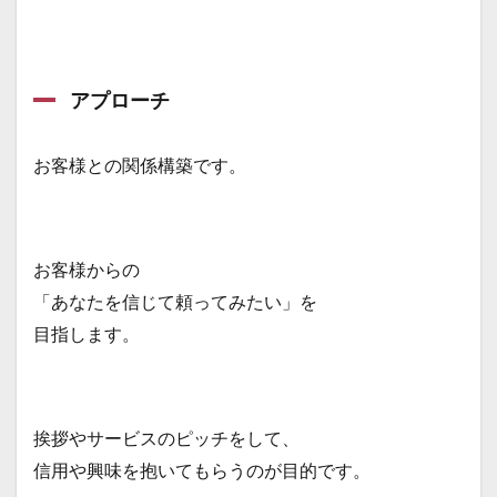
アプローチ
お客様との関係構築です。
お客様からの
「あなたを信じて頼ってみたい」を
目指します。
挨拶やサービスのピッチをして、
信用や興味を抱いてもらうのが目的です。