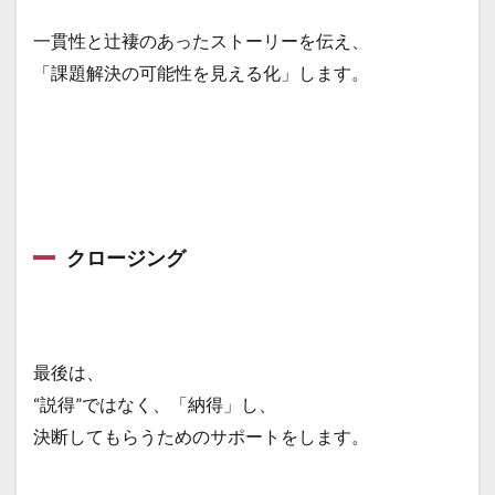
一貫性と辻褄のあったストーリーを伝え、
「課題解決の可能性を見える化」します。
クロージング
最後は、
“説得”ではなく、「納得」し、
決断してもらうためのサポートをします。