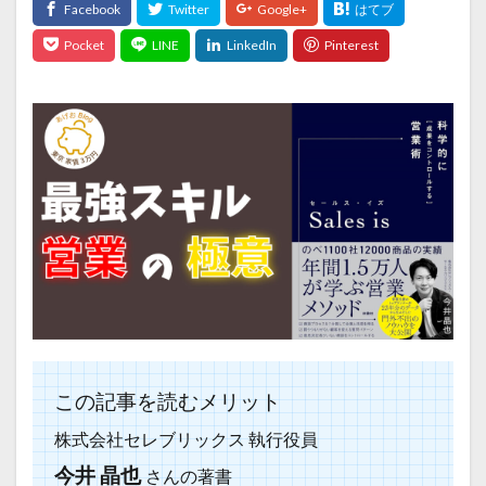
この記事を読むメリット
株式会社セレブリックス 執行役員
今井 晶也
さんの著書