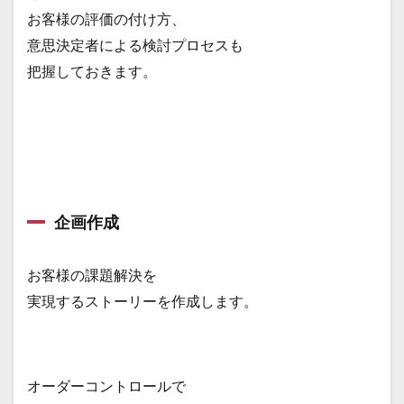
お客様の評価の付け方、
意思決定者による検討プロセスも
把握しておきます。
企画作成
お客様の課題解決を
実現するストーリーを作成します。
オーダーコントロールで