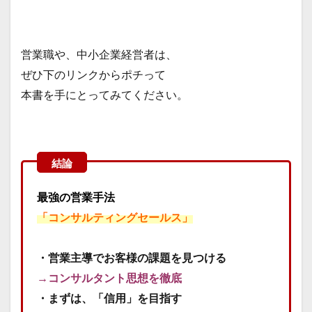
営業職や、中小企業経営者は、
ぜひ下のリンクからポチって
本書を手にとってみてください。
最強の営業手法
「コンサルティングセールス」
・営業主導でお客様の課題を見つける
→コンサルタント思想を徹底
・まずは、「信用」を目指す