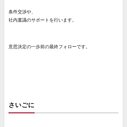
条件交渉や、
社内稟議のサポートを行います。
意思決定の一歩前の最終フォローです。
さいごに