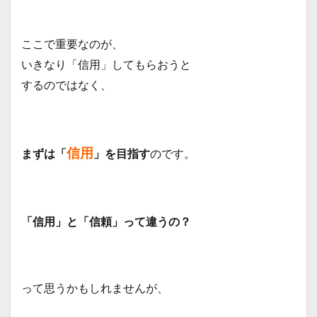
ここで重要なのが、
いきなり「信用」してもらおうと
するのではなく、
信用
まずは「
」を目指す
のです。
「信用」と「信頼」って違うの？
って思うかもしれませんが、