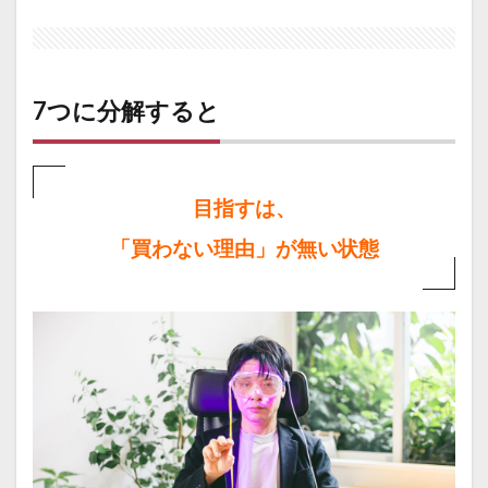
7つに分解すると
目指すは、
「買わない理由」が無い状態