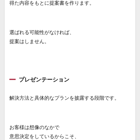
得た内容をもとに提案書を作ります。
選ばれる可能性がなければ、
提案はしません。
プレゼンテーション
解決方法と具体的なプランを披露する段階です。
お客様は想像のなかで
意思決定をしているからこそ、