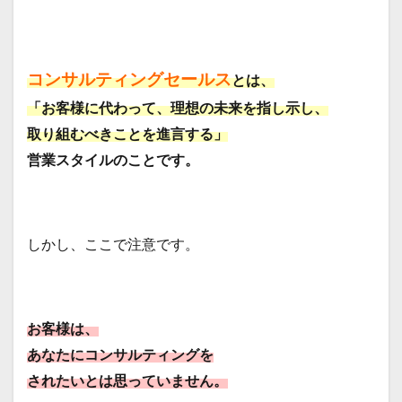
コンサルティングセールス
とは、
「お客様に代わって、理想の未来を指し示し、
取り組むべきことを進言する」
営業スタイルのことです。
しかし、ここで注意です。
お客様は、
あなたにコンサルティングを
されたいとは思っていません。