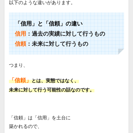
以下のような違いがあります。
「信用」と「信頼」の違い
信用
：過去の実績に対して行うもの
信頼
：未来に対して行うもの
つまり、
「信頼」
とは、実態ではなく、
未来に対して行う可能性の話なのです。
「信頼」は「信用」を土台に
築かれるので、