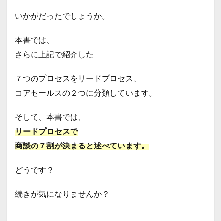
いかがだったでしょうか。
本書では、
さらに上記で紹介した
７つのプロセスをリードプロセス、
コアセールスの２つに分類しています。
そして、本書では、
リードプロセスで
商談の７割が決まると述べています。
どうです？
続きが気になりませんか？