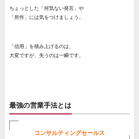
ちょっとした「何気ない発言」や
「所作」には気をつけましょう。
「信用」を積み上げるのは、
大変ですが、失うのは一瞬です。
最強の営業手法とは
コンサルティングセールス