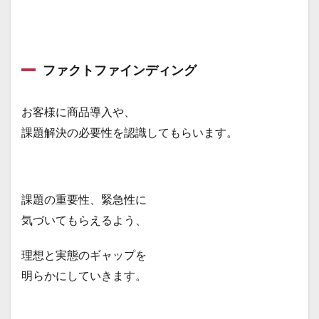
ファクトファインディング
お客様に商品導入や、
課題解決の必要性を認識してもらいます。
課題の重要性、緊急性に
気づいてもらえるよう、
理想と実態のギャップを
明らかにしていきます。