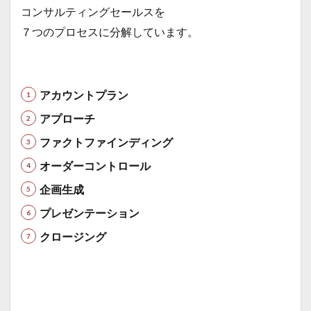
コンサルティングセールスを
７つのプロセスに分解しています。
アカウントプラン
アプローチ
ファクトファインディング
オーダーコントロール
企画生成
プレゼンテーション
クロージング