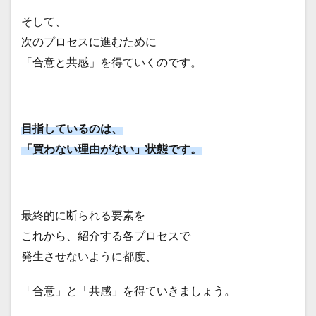
そして、
次のプロセスに進むために
「合意と共感」を得ていくのです。
目指しているのは、
「買わない理由がない」状態です。
最終的に断られる要素を
これから、紹介する各プロセスで
発生させないように都度、
「合意」と「共感」を得ていきましょう。