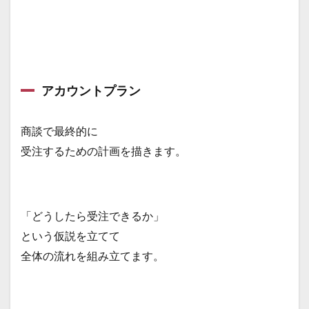
アカウントプラン
商談で最終的に
受注するための計画を描きます。
「どうしたら受注できるか」
という仮説を立てて
全体の流れを組み立てます。