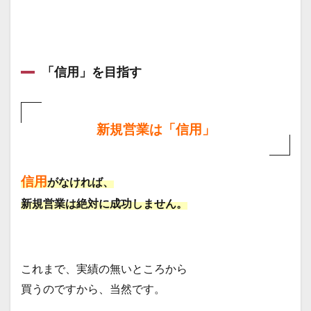
「信用」を目指す
新規営業は「信用」
信用
がなければ、
新規営業は絶対に成功しません。
これまで、実績の無いところから
買うのですから、当然です。