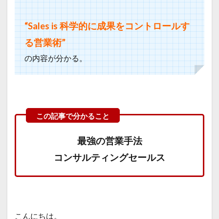
“Sales is 科学的に成果をコントロールす
る営業術”
の内容が分かる。
最強の営業手法
コンサルティングセールス
こんにちは。