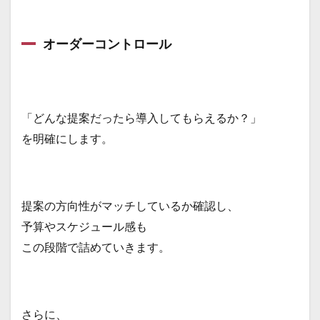
オーダーコントロール
「どんな提案だったら導入してもらえるか？」
を明確にします。
提案の方向性がマッチしているか確認し、
予算やスケジュール感も
この段階で詰めていきます。
さらに、